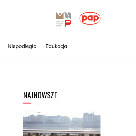
Niepodległa
Edukacja
NAJNOWSZE