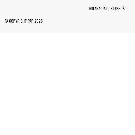
Menu Footer
DEKLARACJA DOSTĘPNOŚCI
© COPYRIGHT PAP 2026