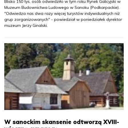
Blisko 150 tys. osób odwiedziło w tym roku Rynek Galicyjski w
Muzeum Budownictwa Ludowego w Sanoku (Podkarpackie).
"Odwiedza nas dwa razy więcej turystów indywidualnych niż
grup zorganizowanych" - powiedział w poniedziałek dyrektor
muzeum Jerzy Ginalski.
W sanockim skansenie odtworzą XVIII-