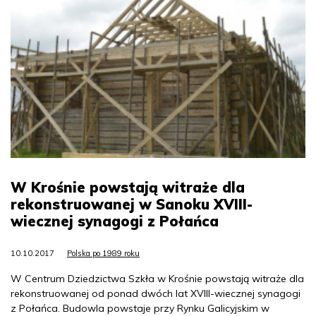
W Krośnie powstają witraże dla
rekonstruowanej w Sanoku XVIII-
wiecznej synagogi z Połańca
10.10.2017
Polska po 1989 roku
W Centrum Dziedzictwa Szkła w Krośnie powstają witraże dla
rekonstruowanej od ponad dwóch lat XVIII-wiecznej synagogi
z Połańca. Budowla powstaje przy Rynku Galicyjskim w