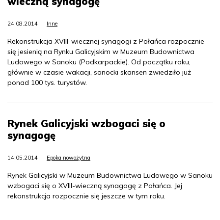
wieczną synagogę
24.08.2014
Inne
Rekonstrukcja XVIII-wiecznej synagogi z Połańca rozpocznie
się jesienią na Rynku Galicyjskim w Muzeum Budownictwa
Ludowego w Sanoku (Podkarpackie). Od początku roku,
głównie w czasie wakacji, sanocki skansen zwiedziło już
ponad 100 tys. turystów.
Rynek Galicyjski wzbogaci się o
synagogę
14.05.2014
Epoka nowożytna
Rynek Galicyjski w Muzeum Budownictwa Ludowego w Sanoku
wzbogaci się o XVIII-wieczną synagogę z Połańca. Jej
rekonstrukcja rozpocznie się jeszcze w tym roku.