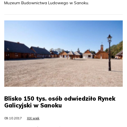
Muzeum Budownictwa Ludowego w Sanoku.
Blisko 150 tys. osób odwiedziło Rynek
Galicyjski w Sanoku
09.10.2017
XIX wiek