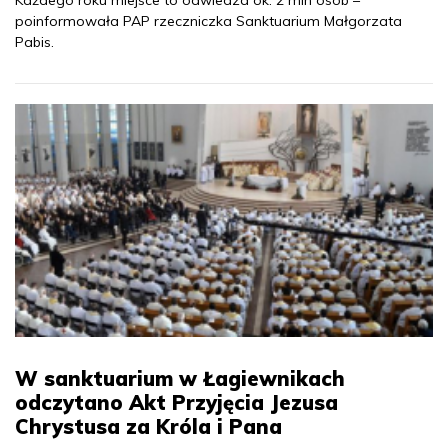
poinformowała PAP rzeczniczka Sanktuarium Małgorzata
Pabis.
W sanktuarium w Łagiewnikach
odczytano Akt Przyjęcia Jezusa
Chrystusa za Króla i Pana