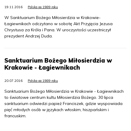
19.11.2016
Polska po 1989 roku
W Sanktuarium Bożego Miłosierdzia w Krakowie-
Łagiewnikach odczytano w sobotę Akt Przyjęcia Jezusa
Chrystusa za Króla i Pana. W uroczystości uczestniczył
prezydent Andrzej Duda.
Sanktuarium Bożego Miłosierdzia w
Krakowie - Łagiewnikach
20.07.2016
Polska po 1989 roku
Sanktuarium Bożego Miłosierdzia w Krakowie - Łagiewnikach
to światowe centrum kultu Miłosierdzia Bożego. 30 lipca
sanktuarium odwiedzi papież Franciszek, gdzie wyspowiada
pięć młodych osób w językach włoskim, hiszpańskim i
francuskim.