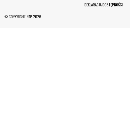
Menu Footer
DEKLARACJA DOSTĘPNOŚCI
© COPYRIGHT PAP 2026