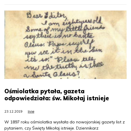
Ośmiolatka pytała, gazeta
odpowiedziała: św. Mikołaj istnieje
23.12.2019
Inne
W 1897 roku ośmiolatka wysłała do nowojorskiej gazety list z
pytaniem, czy Święty Mikołaj istnieje. Dziennikarz