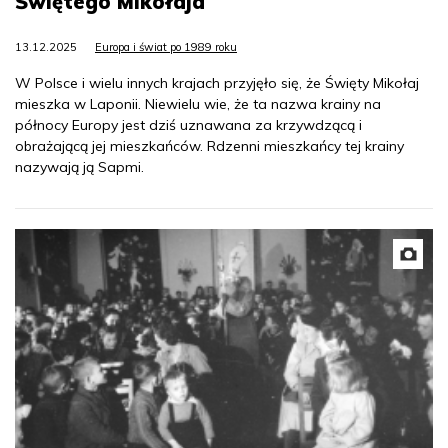
Świętego Mikołaja
13.12.2025
Europa i świat po 1989 roku
W Polsce i wielu innych krajach przyjęło się, że Święty Mikołaj
mieszka w Laponii. Niewielu wie, że ta nazwa krainy na
północy Europy jest dziś uznawana za krzywdzącą i
obrażającą jej mieszkańców. Rdzenni mieszkańcy tej krainy
nazywają ją Sapmi.