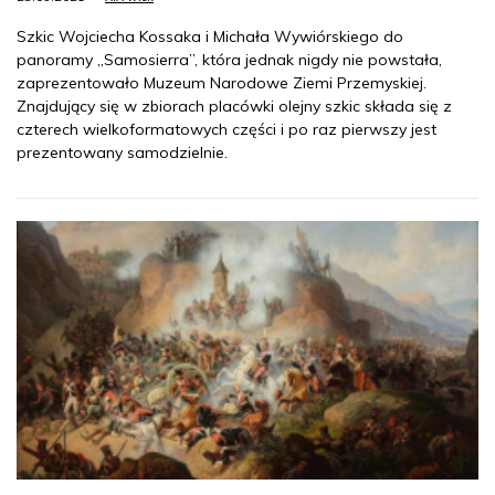
Szkic Wojciecha Kossaka i Michała Wywiórskiego do
panoramy „Samosierra”, która jednak nigdy nie powstała,
zaprezentowało Muzeum Narodowe Ziemi Przemyskiej.
Znajdujący się w zbiorach placówki olejny szkic składa się z
czterech wielkoformatowych części i po raz pierwszy jest
prezentowany samodzielnie.