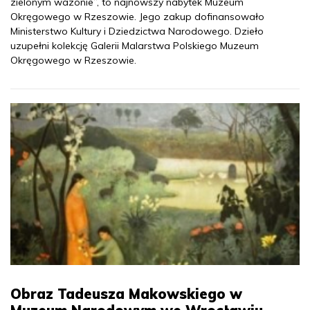
zielonym wazonie”, to najnowszy nabytek Muzeum
Okręgowego w Rzeszowie. Jego zakup dofinansowało
Ministerstwo Kultury i Dziedzictwa Narodowego. Dzieło
uzupełni kolekcję Galerii Malarstwa Polskiego Muzeum
Okręgowego w Rzeszowie.
Obraz Tadeusza Makowskiego w