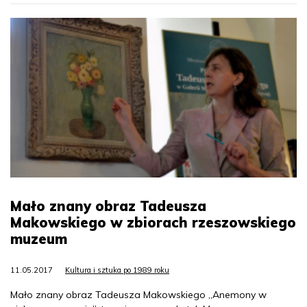
Mało znany obraz Tadeusza
Makowskiego w zbiorach rzeszowskiego
muzeum
11.05.2017
Kultura i sztuka po 1989 roku
Mało znany obraz Tadeusza Makowskiego „Anemony w