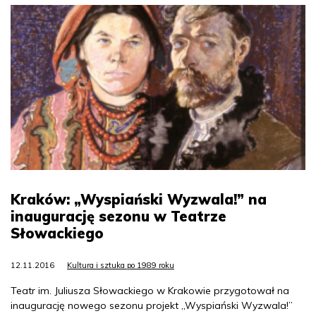
Kraków: „Wyspiański Wyzwala!” na
inaugurację sezonu w Teatrze
Słowackiego
12.11.2016
Kultura i sztuka po 1989 roku
Teatr im. Juliusza Słowackiego w Krakowie przygotował na
inaugurację nowego sezonu projekt „Wyspiański Wyzwala!”