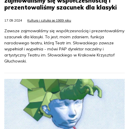
zajmowaliśmy się współczesnością i
prezentowaliśmy szacunek dla klasyki
17.09.2024
Kultura i sztuka po 1989 roku
Zawsze zajmowaliśmy się współczesnością i prezentowaliśmy
szacunek dla klasyki. To jest, moim zdaniem, funkcja
narodowego teatru, którą Teatr im. Słowackiego zawsze
wypełniał i wypełnia - mówi PAP dyrektor naczelny i
artystyczny Teatru im. Słowackiego w Krakowie Krzysztof
Głuchowski.