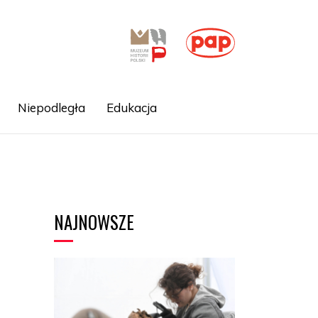
Niepodległa
Edukacja
NAJNOWSZE