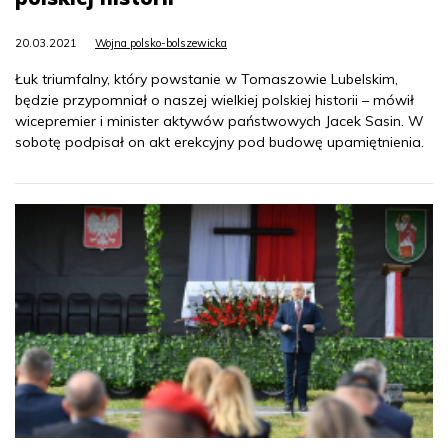
20.03.2021
Wojna polsko-bolszewicka
Łuk triumfalny, który powstanie w Tomaszowie Lubelskim,
będzie przypomniał o naszej wielkiej polskiej historii – mówił
wicepremier i minister aktywów państwowych Jacek Sasin. W
sobotę podpisał on akt erekcyjny pod budowę upamiętnienia.