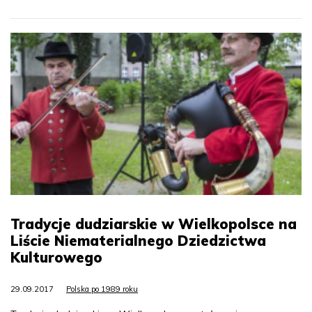
Tradycje dudziarskie w Wielkopolsce na
Liście Niematerialnego Dziedzictwa
Kulturowego
29.09.2017
Polska po 1989 roku