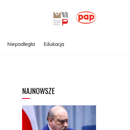
Niepodległa
Edukacja
NAJNOWSZE