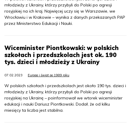
młodzieży z Ukrainy, którzy przybyli do Polski po agresji
rosyjskiej na ich kraj. Najwięcej uczy się w Warszawie, we
Wrocławiu i w Krakowie – wynika z danych przekazanych PAP
przez Ministerstwo Edukacji i Nauki.
Wiceminister Piontkowski: w polskich
szkołach i przedszkolach jest ok. 190
tys. dzieci i młodzieży z Ukrainy
07.02.2023
Europa i świat po 1989 roku
W polskich szkołach i przedszkolach jest około 190 tys. dzieci i
młodzieży z Ukrainy, którzy przybyli do Polski po agresji
rosyjskiej na Ukrainę – poinformował we wtorek wiceminister
edukacji i nauki Dariusz Piontkowski. Dodał, że od kilku
miesięcy ta liczba jest stabilna.