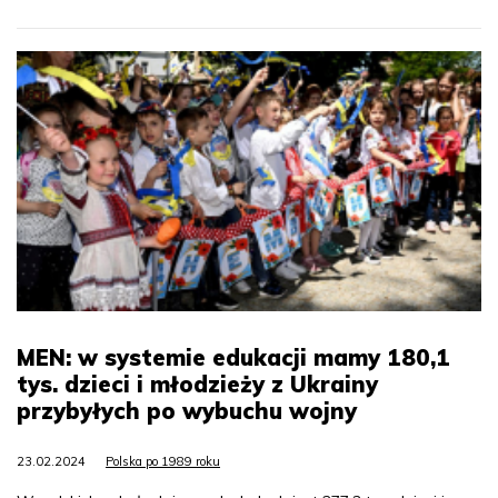
MEN: w systemie edukacji mamy 180,1
tys. dzieci i młodzieży z Ukrainy
przybyłych po wybuchu wojny
23.02.2024
Polska po 1989 roku