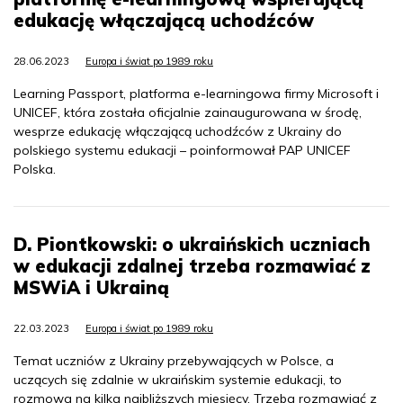
edukację włączającą uchodźców
28.06.2023
Europa i świat po 1989 roku
Learning Passport, platforma e-learningowa firmy Microsoft i
UNICEF, która została oficjalnie zainaugurowana w środę,
wesprze edukację włączającą uchodźców z Ukrainy do
polskiego systemu edukacji – poinformował PAP UNICEF
Polska.
D. Piontkowski: o ukraińskich uczniach
w edukacji zdalnej trzeba rozmawiać z
MSWiA i Ukrainą
22.03.2023
Europa i świat po 1989 roku
Temat uczniów z Ukrainy przebywających w Polsce, a
uczących się zdalnie w ukraińskim systemie edukacji, to
rozmowa na kilka najbliższych miesięcy. Trzeba rozmawiać z