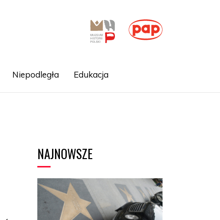
Niepodległa
Edukacja
NAJNOWSZE