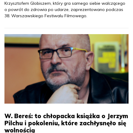
Krzysztofem Globiszem, który gra samego siebie walczącego
o powrót do zdrowia po udarze, zaprezentowano podczas
38. Warszawskiego Festiwalu Filmowego.
W. Bereś: to chłopacka książka o Jerzym
Pilchu i pokoleniu, które zachłysnęło się
wolnością