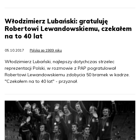
Włodzimierz Lubański: gratuluję
Robertowi Lewandowskiemu, czekałem
na to 40 lat
05.10.2017
Polska po 1989 roku
Włodzimierz Lubański, najlepszy dotychczas strzelec
reprezentacji Polski, w rozmowie z PAP pogratulował
Robertowi Lewandowskiemu zdobycia 50 bramek w kadrze.
"Czekałem na to 40 lat" - przyznał.