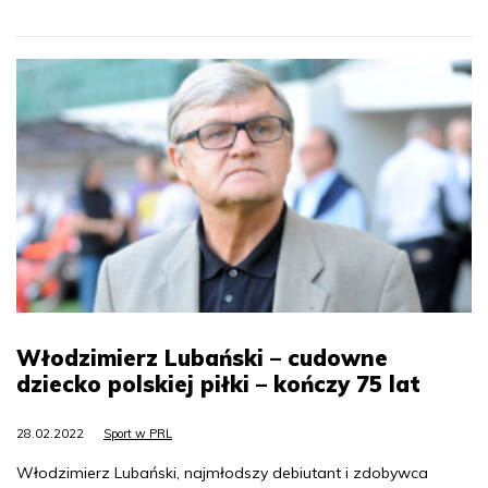
Włodzimierz Lubański – cudowne
dziecko polskiej piłki – kończy 75 lat
28.02.2022
Sport w PRL
Włodzimierz Lubański, najmłodszy debiutant i zdobywca