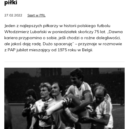
piłki
27.02.2022
Sport w PRL
Jeden z najlepszych piłkarzy w historii polskiego futbolu
Włodzimierz Lubański w poniedziałek skończy 75 lat. „Dawna
kariera przypomina o sobie, jeśli chodzi o rożne dolegliwości,
ale jakoś daję radę. Dużo spaceruję” – przyznaje w rozmowie
z PAP jubilat mieszający od 1975 roku w Belgii.