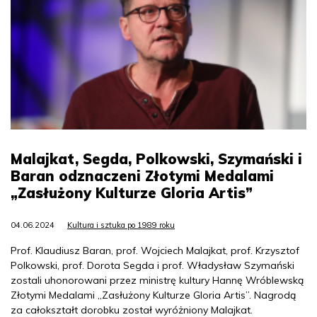
Malajkat, Segda, Polkowski, Szymański i
Baran odznaczeni Złotymi Medalami
„Zasłużony Kulturze Gloria Artis”
04.06.2024
Kultura i sztuka po 1989 roku
Prof. Klaudiusz Baran, prof. Wojciech Malajkat, prof. Krzysztof
Polkowski, prof. Dorota Segda i prof. Władysław Szymański
zostali uhonorowani przez ministrę kultury Hannę Wróblewską
Złotymi Medalami „Zasłużony Kulturze Gloria Artis”. Nagrodą
za całokształt dorobku został wyróżniony Malajkat.