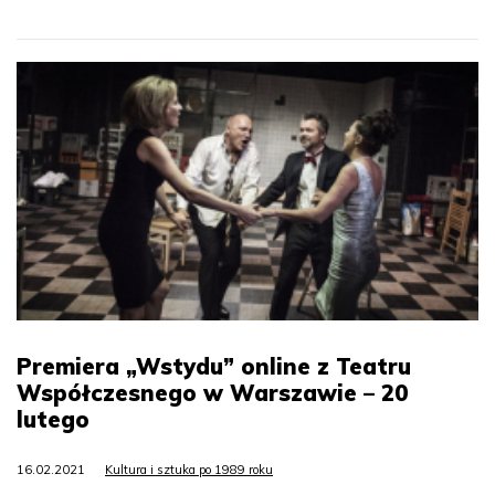
Premiera „Wstydu” online z Teatru
Współczesnego w Warszawie – 20
lutego
16.02.2021
Kultura i sztuka po 1989 roku