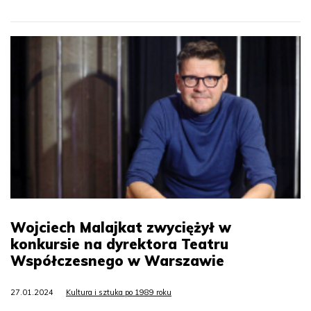
Wojciech Malajkat zwyciężył w
konkursie na dyrektora Teatru
Współczesnego w Warszawie
27.01.2024
Kultura i sztuka po 1989 roku