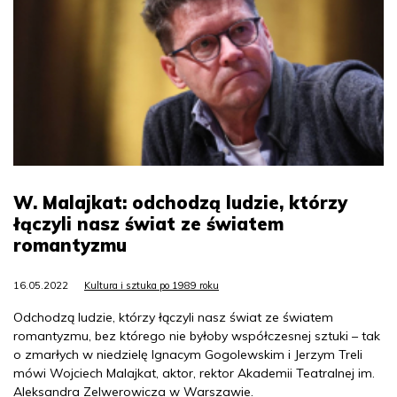
W. Malajkat: odchodzą ludzie, którzy
łączyli nasz świat ze światem
romantyzmu
16.05.2022
Kultura i sztuka po 1989 roku
Odchodzą ludzie, którzy łączyli nasz świat ze światem
romantyzmu, bez którego nie byłoby współczesnej sztuki – tak
o zmarłych w niedzielę Ignacym Gogolewskim i Jerzym Treli
mówi Wojciech Malajkat, aktor, rektor Akademii Teatralnej im.
Aleksandra Zelwerowicza w Warszawie.