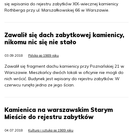
się wpisania do rejestru zabytków XIX-wiecznej kamienicy
Rothberga przy ul. Marszałkowskiej 66 w Warszawie.
Zawalił się dach zabytkowej kamienicy,
nikomu nic się nie stało
03.09.2018
Polska po 1989 roku
Zawalił się fragment dachu kamienicy przy Poznańskiej 21 w
Warszawie. Mieszkańcy dwóch lokali w oficynie nie mogli do
nich wrócić. Budynek jest wpisany do rejestru zabytków. W
czerwcu runęła jedna ze jego ścian.
Kamienica na warszawskim Starym
Mieście do rejestru zabytków
04.07.2018
Kultura i sztuka po 1989 roku