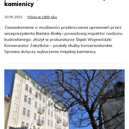
kamienicy
20.05.2022
Polska po 1989 roku
Zawiadomienie o możliwości przekroczenia uprawnień przez
wiceprezydenta Bielska-Białej i powiatową inspektor nadzoru
budowlanego, złożył w prokuraturze Śląski Wojewódzki
Konserwator Zabytków – podały służby konserwatorskie.
Sprawa dotyczy wyburzenia miejskiej kamienicy.