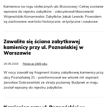
Kamienica na rogu stołecznych ulic Brzozowej i Celnej zostanie
wpisana do rejestru zabytków - zdecydował Mazowiecki
Wojewódzki Konserwator Zabytków Jakub Lewicki. Powodem
są zachowane wartości historyczne, artystyczne i naukowe.
Zawaliła się ściana zabytkowej
kamienicy przy ul. Poznańskiej w
Warszawie
26.06.2018
Polska po 1989 roku
W nocy zawalił się fragment ściany zabytkowej kamienicy przy
ulicy Poznańskiej 21 - poinformował we wtorek mł. aspirant
Jarosław Dobrzewiński ze straży pożarnej. Budynek w maju
został wpisany do rejestru zabytków.