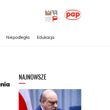
Niepodległa
Edukacja
NAJNOWSZE
nia