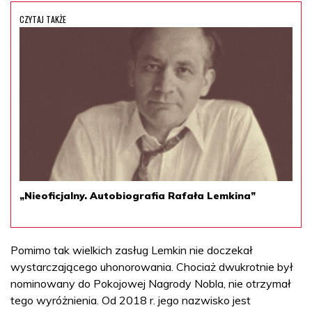
CZYTAJ TAKŻE
„Nieoficjalny. Autobiografia Rafała Lemkina”
Pomimo tak wielkich zasług Lemkin nie doczekał
wystarczającego uhonorowania. Chociaż dwukrotnie był
nominowany do Pokojowej Nagrody Nobla, nie otrzymał
tego wyróżnienia. Od 2018 r. jego nazwisko jest