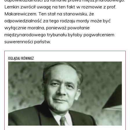
Lemkin zwrócił uwagę na ten fakt w rozmowie z prof.
Makarewiczem. Ten stał na stanowisku, że
odpowiedzialność za tego rodzaju mordy może być
wyłącznie moralna, ponieważ powołanie
międzynarodowego trybunału byłoby pogwałceniem
suwerenności państw.
OGLĄDAJ RÓWNIEŻ