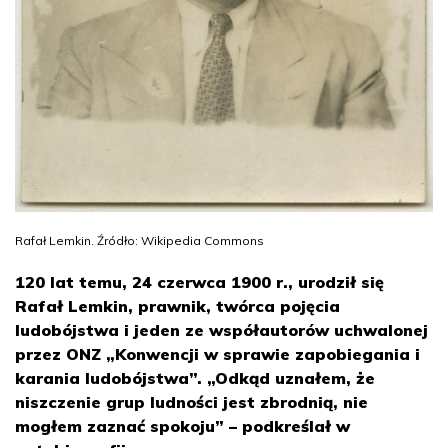
Rafał Lemkin. Źródło: Wikipedia Commons
120 lat temu, 24 czerwca 1900 r., urodził się
Rafał Lemkin, prawnik, twórca pojęcia
ludobójstwa i jeden ze współautorów uchwalonej
przez ONZ „Konwencji w sprawie zapobiegania i
karania ludobójstwa”. „Odkąd uznałem, że
niszczenie grup ludności jest zbrodnią, nie
mogłem zaznać spokoju” – podkreślał w