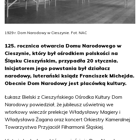
1929 r. Dom Narodowy w Cieszynie. Fot. NAC
125. rocznica otwarcia Domu Narodowego w
Cieszynie, który był ośrodkiem polskości na
Śląsku Cieszyńskim, przypadła 20 stycznia.
Inicjatorem jego powstania był działacz
narodowy, luterański ksiądz Franciszek Michejda.
Obecnie Dom Narodowy jest placówką kultury.
Łukasz Bielski z Cieszyńskiego Ośrodka Kultury Dom
Narodowy powiedział, że jubileusz uświetnią we
wtorkowy wieczór prelekcje Władysławy Magiery i
Władysława Żagana oraz koncert Orkiestry Kameralnej
Towarzystwa Przyjaciół Filharmonii Śląskiej.