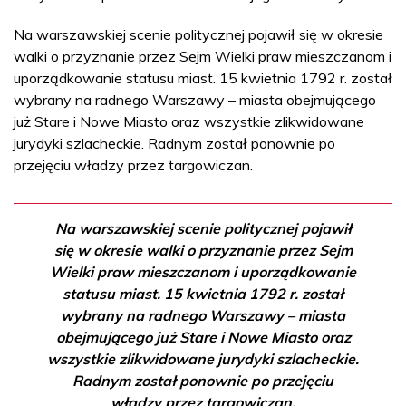
Na warszawskiej scenie politycznej pojawił się w okresie
walki o przyznanie przez Sejm Wielki praw mieszczanom i
uporządkowanie statusu miast. 15 kwietnia 1792 r. został
wybrany na radnego Warszawy – miasta obejmującego
już Stare i Nowe Miasto oraz wszystkie zlikwidowane
jurydyki szlacheckie. Radnym został ponownie po
przejęciu władzy przez targowiczan.
Na warszawskiej scenie politycznej pojawił
się w okresie walki o przyznanie przez Sejm
Wielki praw mieszczanom i uporządkowanie
statusu miast. 15 kwietnia 1792 r. został
wybrany na radnego Warszawy – miasta
obejmującego już Stare i Nowe Miasto oraz
wszystkie zlikwidowane jurydyki szlacheckie.
Radnym został ponownie po przejęciu
władzy przez targowiczan.