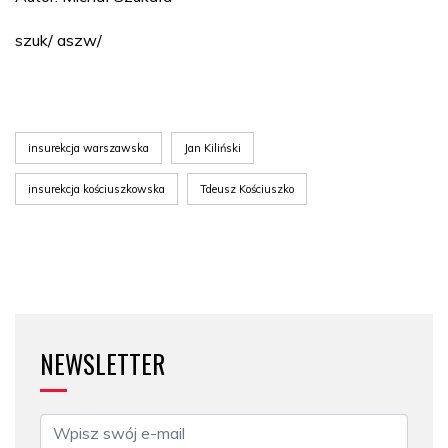
szuk/ aszw/
insurekcja warszawska
Jan Kiliński
insurekcja kościuszkowska
Tdeusz Kościuszko
NEWSLETTER