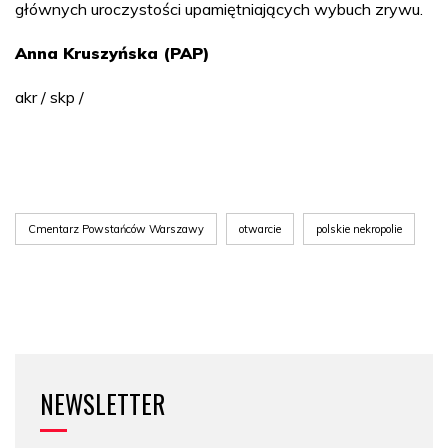
głównych uroczystości upamiętniających wybuch zrywu.
Anna Kruszyńska (PAP)
akr / skp /
Cmentarz Powstańców Warszawy
otwarcie
polskie nekropolie
NEWSLETTER