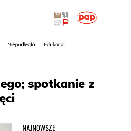
Niepodległa
Edukacja
ego; spotkanie z
ęci
NAJNOWSZE