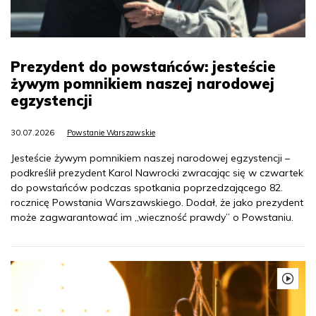
Prezydent do powstańców: jesteście
żywym pomnikiem naszej narodowej
egzystencji
30.07.2026
Powstanie Warszawskie
Jesteście żywym pomnikiem naszej narodowej egzystencji –
podkreślił prezydent Karol Nawrocki zwracając się w czwartek
do powstańców podczas spotkania poprzedzającego 82.
rocznicę Powstania Warszawskiego. Dodał, że jako prezydent
może zagwarantować im „wieczność prawdy” o Powstaniu.