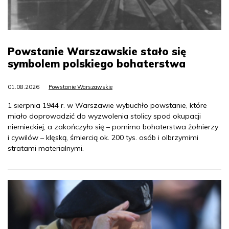
Powstanie Warszawskie stało się
symbolem polskiego bohaterstwa
01.08.2026
Powstanie Warszawskie
1 sierpnia 1944 r. w Warszawie wybuchło powstanie, które
miało doprowadzić do wyzwolenia stolicy spod okupacji
niemieckiej, a zakończyło się – pomimo bohaterstwa żołnierzy
i cywilów – klęską, śmiercią ok. 200 tys. osób i olbrzymimi
stratami materialnymi.