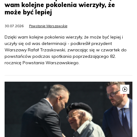
wam kolejne pokolenia wierzyły, że
może być lepiej
30.07.2026
Powstanie Warszawskie
Dzięki wam kolejne pokolenia wierzyły, że może być lepiej i
uczyły się od was determinacji - podkreślił prezydent
Warszawy Rafał Trzaskowski, zwracając się w czwartek do
powstańców podczas spotkania poprzedzającego 82.
rocznicę Powstania Warszawskiego.