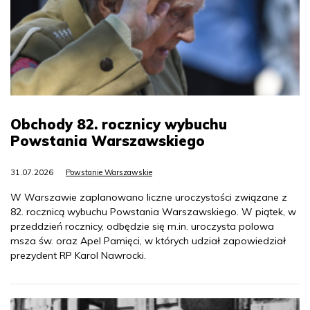
Obchody 82. rocznicy wybuchu
Powstania Warszawskiego
31.07.2026
Powstanie Warszawskie
W Warszawie zaplanowano liczne uroczystości związane z
82. rocznicą wybuchu Powstania Warszawskiego. W piątek, w
przeddzień rocznicy, odbędzie się m.in. uroczysta polowa
msza św. oraz Apel Pamięci, w których udział zapowiedział
prezydent RP Karol Nawrocki.