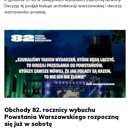
Decyzję tę podjęli biskupi archidiecezji warszawskiej i diecezji
warszawsko-praskiej.
Obchody 82. rocznicy wybuchu
Powstania Warszawskiego rozpoczną
się już w sobotę