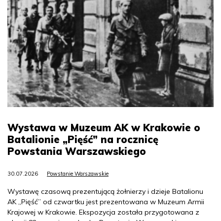
Wystawa w Muzeum AK w Krakowie o
Batalionie „Pięść” na rocznicę
Powstania Warszawskiego
30.07.2026
Powstanie Warszawskie
Wystawę czasową prezentującą żołnierzy i dzieje Batalionu
AK „Pięść” od czwartku jest prezentowana w Muzeum Armii
Krajowej w Krakowie. Ekspozycja została przygotowana z