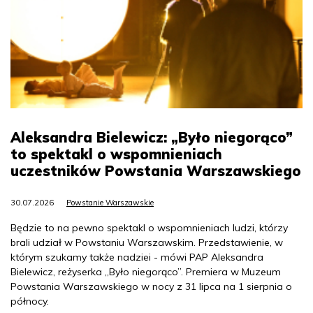
Aleksandra Bielewicz: „Było niegorąco”
to spektakl o wspomnieniach
uczestników Powstania Warszawskiego
30.07.2026
Powstanie Warszawskie
Będzie to na pewno spektakl o wspomnieniach ludzi, którzy
brali udział w Powstaniu Warszawskim. Przedstawienie, w
którym szukamy także nadziei - mówi PAP Aleksandra
Bielewicz, reżyserka „Było niegorąco”. Premiera w Muzeum
Powstania Warszawskiego w nocy z 31 lipca na 1 sierpnia o
północy.