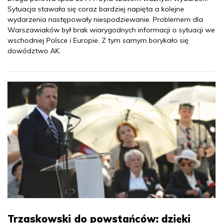
Sytuacja stawała się coraz bardziej napięta a kolejne
wydarzenia następowały niespodziewanie. Problemem dla
Warszawiaków był brak wiarygodnych informacji o sytuacji we
wschodniej Polsce i Europie. Z tym samym borykało się
dowództwo AK.
Trzaskowski do powstańców: dzięki