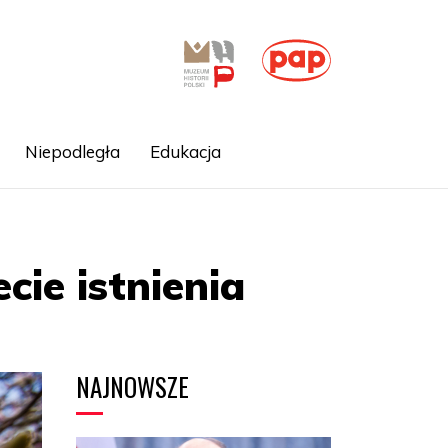
Niepodległa
Edukacja
cie istnienia
NAJNOWSZE