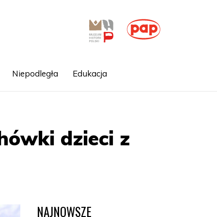
Niepodległa
Edukacja
hówki dzieci z
NAJNOWSZE