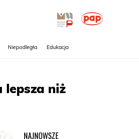
Niepodległa
Edukacja
 lepsza niż
NAJNOWSZE