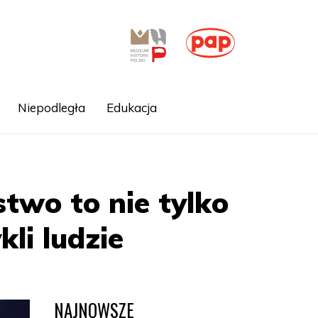
Niepodległa
Edukacja
two to nie tylko
kli ludzie
NAJNOWSZE