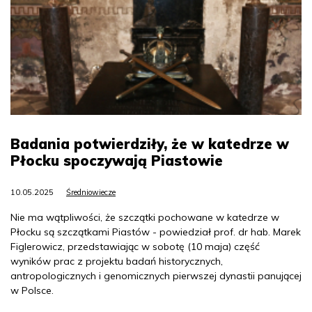
Badania potwierdziły, że w katedrze w
Płocku spoczywają Piastowie
10.05.2025
Średniowiecze
Nie ma wątpliwości, że szczątki pochowane w katedrze w
Płocku są szczątkami Piastów - powiedział prof. dr hab. Marek
Figlerowicz, przedstawiając w sobotę (10 maja) część
wyników prac z projektu badań historycznych,
antropologicznych i genomicznych pierwszej dynastii panującej
w Polsce.