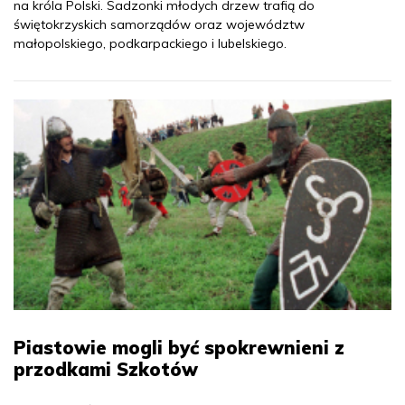
na króla Polski. Sadzonki młodych drzew trafią do
świętokrzyskich samorządów oraz województw
małopolskiego, podkarpackiego i lubelskiego.
Piastowie mogli być spokrewnieni z
przodkami Szkotów