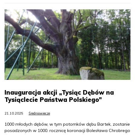
Inauguracja akcji „Tysiąc Dębów na
Tysiąclecie Państwa Polskiego”
21.10.2025
Średniowiecze
1000 młodych dębów, w tym potomków dębu Bartek, zostanie
posadzonych w 1000. rocznicę koronacji Bolesława Chrobrego