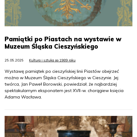
Pamiątki po Piastach na wystawie w
Muzeum Śląska Cieszyńskiego
25.05.2025
Kultura i sztuka po 1989 roku
Wystawę pamiątek po cieszyńskiej linii Piastów obejrzeć
można w Muzeum Śląska Cieszyńskiego w Cieszynie. Jej
twórca, Jan Paweł Borowski, powiedział, że najbardziej
spektakularnym eksponatem jest XVII-w. chorągiew księcia
Adama Wacława.