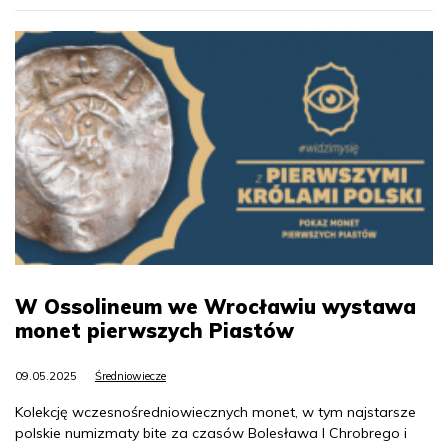
W Ossolineum we Wrocławiu wystawa
monet pierwszych Piastów
09.05.2025
Średniowiecze
Kolekcję wczesnośredniowiecznych monet, w tym najstarsze
polskie numizmaty bite za czasów Bolesława I Chrobrego i