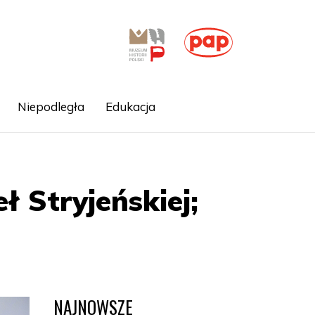
Niepodległa
Edukacja
 Stryjeńskiej;
NAJNOWSZE