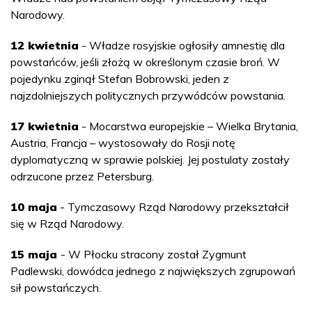
Narodowy.
12 kwietnia
- Władze rosyjskie ogłosiły amnestię dla
powstańców, jeśli złożą w określonym czasie broń. W
pojedynku zginął Stefan Bobrowski, jeden z
najzdolniejszych politycznych przywódców powstania.
17 kwietnia
- Mocarstwa europejskie – Wielka Brytania,
Austria, Francja – wystosowały do Rosji notę
dyplomatyczną w sprawie polskiej. Jej postulaty zostały
odrzucone przez Petersburg.
10 maja
- Tymczasowy Rząd Narodowy przekształcił
się w Rząd Narodowy.
15 maja
- W Płocku stracony został Zygmunt
Padlewski, dowódca jednego z największych zgrupowań
sił powstańczych.