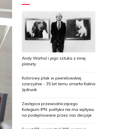
Andy Warhol i jego sztuka z innej
planety
Kolorowy ptak w peerelowskiej
szarzyźnie - 35 lat temu zmarła Kalina
Jędrusik
Zastępca przewodniczącego
Kolegium IPN: polityka nie ma wpływu
na podejmowane przez nas decyzje