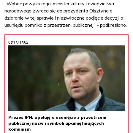
"Wobec powyższego, minister kultury i dziedzictwa
narodowego zwraca się do prezydenta Olsztyna o
działanie w tej sprawie i niezwłoczne podjęcie decyzji o
usunięciu pomnika z przestrzeni publicznej" - podkreślono.
CZYTAJ TAKŻE
Prezes IPN: apeluję o usunięcie z przestrzeni
publicznej nazw i symboli upamiętniających
komunizm