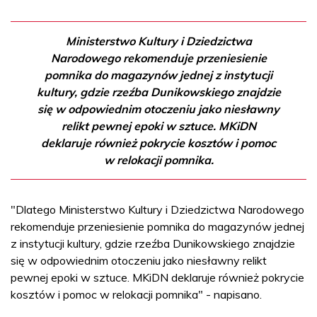
Ministerstwo Kultury i Dziedzictwa
Narodowego rekomenduje przeniesienie
pomnika do magazynów jednej z instytucji
kultury, gdzie rzeźba Dunikowskiego znajdzie
się w odpowiednim otoczeniu jako niesławny
relikt pewnej epoki w sztuce. MKiDN
deklaruje również pokrycie kosztów i pomoc
w relokacji pomnika.
"Dlatego Ministerstwo Kultury i Dziedzictwa Narodowego
rekomenduje przeniesienie pomnika do magazynów jednej
z instytucji kultury, gdzie rzeźba Dunikowskiego znajdzie
się w odpowiednim otoczeniu jako niesławny relikt
pewnej epoki w sztuce. MKiDN deklaruje również pokrycie
kosztów i pomoc w relokacji pomnika" - napisano.