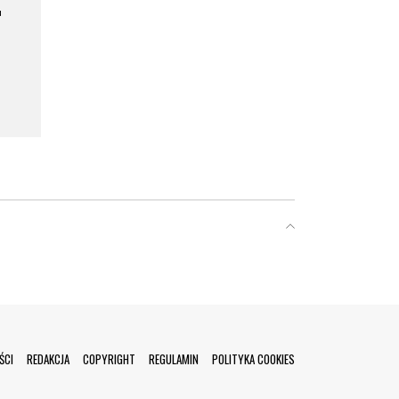
a
ŚCI
REDAKCJA
COPYRIGHT
REGULAMIN
POLITYKA COOKIES