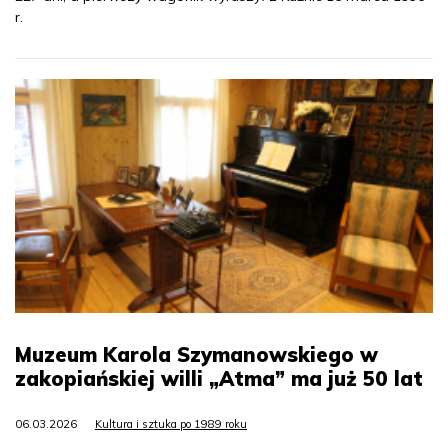
r.
Muzeum Karola Szymanowskiego w
zakopiańskiej willi „Atma” ma już 50 lat
06.03.2026
Kultura i sztuka po 1989 roku