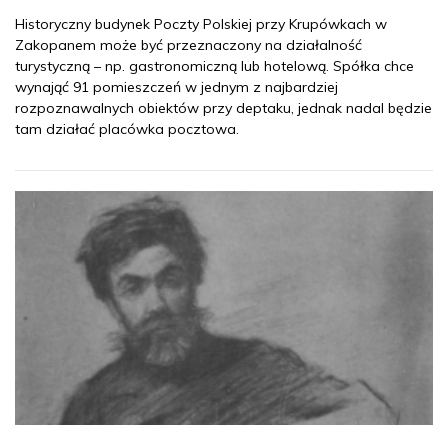
Historyczny budynek Poczty Polskiej przy Krupówkach w
Zakopanem może być przeznaczony na działalność
turystyczną – np. gastronomiczną lub hotelową. Spółka chce
wynająć 91 pomieszczeń w jednym z najbardziej
rozpoznawalnych obiektów przy deptaku, jednak nadal będzie
tam działać placówka pocztowa.