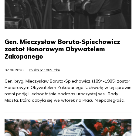
Gen. Mieczysław Boruta-Spiechowicz
został Honorowym Obywatelem
Zakopanego
02.06.2026
Polska po 1989 roku
Gen. bryg. Mieczysław Boruta-Spiechowicz (1894-1985) został
Honorowym Obywatelem Zakopanego. Uchwałę w tej sprawie
radni podjęli jednogłośnie podczas uroczystej sesji Rady
Miasta, która odbyła się we wtorek na Placu Niepodległości.