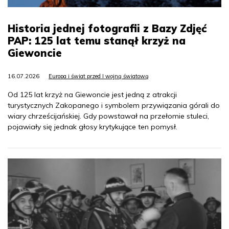
Historia jednej fotografii z Bazy Zdjęć
PAP: 125 lat temu stanął krzyż na
Giewoncie
16.07.2026
Europa i świat przed I wojną światową
Od 125 lat krzyż na Giewoncie jest jedną z atrakcji
turystycznych Zakopanego i symbolem przywiązania górali do
wiary chrześcijańskiej. Gdy powstawał na przełomie stuleci,
pojawiały się jednak głosy krytykujące ten pomysł.