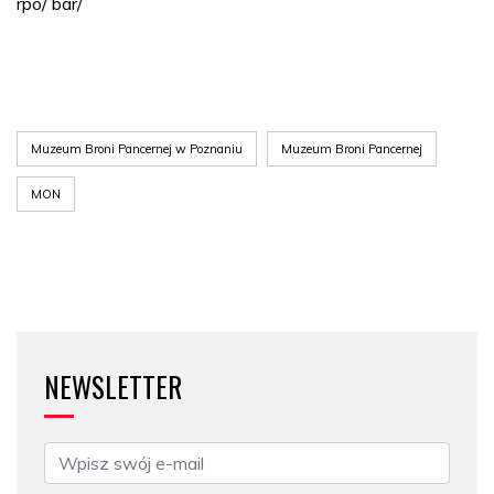
rpo/ bar/
Muzeum Broni Pancernej w Poznaniu
Muzeum Broni Pancernej
MON
NEWSLETTER