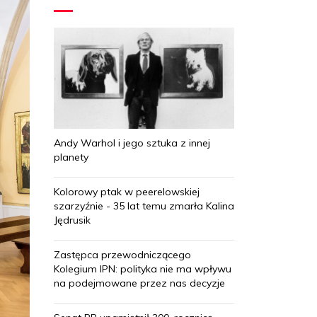
Andy Warhol i jego sztuka z innej
planety
Kolorowy ptak w peerelowskiej
szarzyźnie - 35 lat temu zmarła Kalina
Jędrusik
Zastępca przewodniczącego
Kolegium IPN: polityka nie ma wpływu
na podejmowane przez nas decyzje