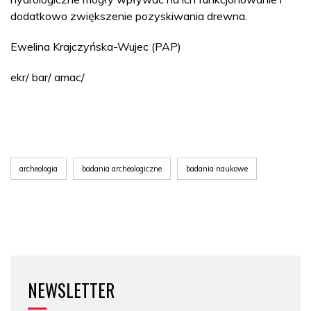
dodatkowo zwiększenie pozyskiwania drewna.
Ewelina Krajczyńska-Wujec (PAP)
ekr/ bar/ amac/
archeologia
badania archeologiczne
badania naukowe
NEWSLETTER