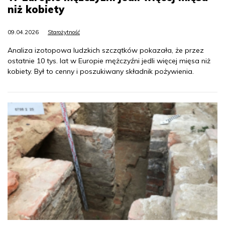
niż kobiety
09.04.2026
Starożytność
Analiza izotopowa ludzkich szczątków pokazała, że przez
ostatnie 10 tys. lat w Europie mężczyźni jedli więcej mięsa niż
kobiety. Był to cenny i poszukiwany składnik pożywienia.