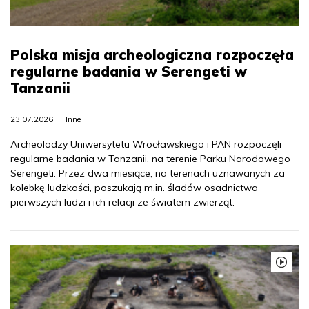
Polska misja archeologiczna rozpoczęła
regularne badania w Serengeti w
Tanzanii
23.07.2026
Inne
Archeolodzy Uniwersytetu Wrocławskiego i PAN rozpoczęli
regularne badania w Tanzanii, na terenie Parku Narodowego
Serengeti. Przez dwa miesiące, na terenach uznawanych za
kolebkę ludzkości, poszukają m.in. śladów osadnictwa
pierwszych ludzi i ich relacji ze światem zwierząt.