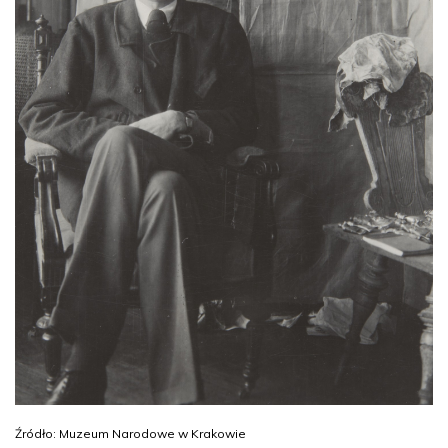
Źródło: Muzeum Narodowe w Krakowie