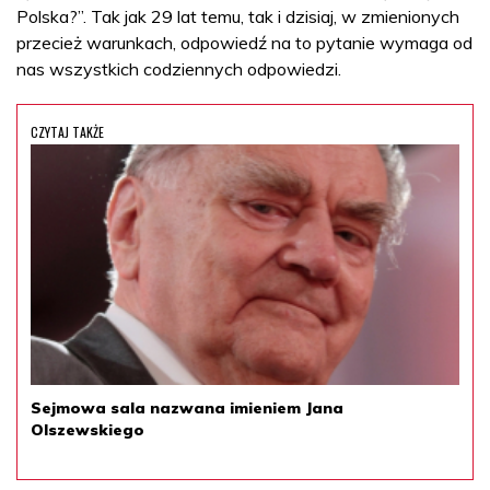
Polska?”. Tak jak 29 lat temu, tak i dzisiaj, w zmienionych
przecież warunkach, odpowiedź na to pytanie wymaga od
nas wszystkich codziennych odpowiedzi.
CZYTAJ TAKŻE
Sejmowa sala nazwana imieniem Jana
Olszewskiego