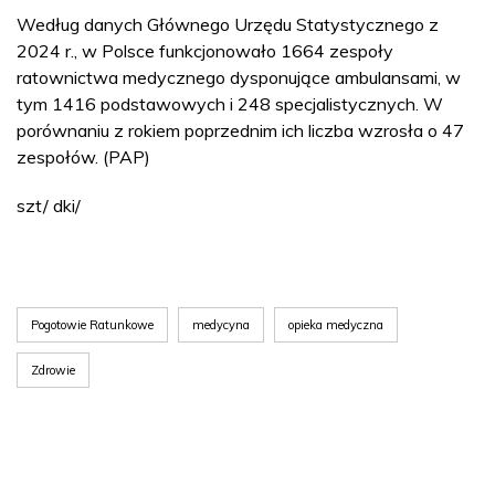
Według danych Głównego Urzędu Statystycznego z
2024 r., w Polsce funkcjonowało 1664 zespoły
ratownictwa medycznego dysponujące ambulansami, w
tym 1416 podstawowych i 248 specjalistycznych. W
porównaniu z rokiem poprzednim ich liczba wzrosła o 47
zespołów. (PAP)
szt/ dki/
Pogotowie Ratunkowe
medycyna
opieka medyczna
Zdrowie