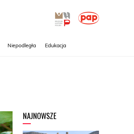
Niepodległa
Edukacja
NAJNOWSZE