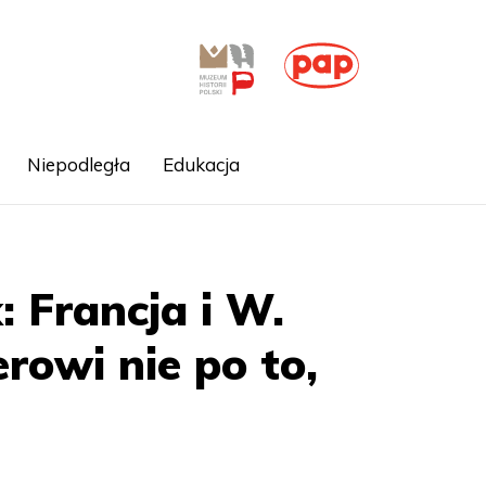
Niepodległa
Edukacja
: Francja i W.
rowi nie po to,