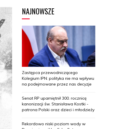
NAJNOWSZE
Zastępca przewodniczącego
Kolegium IPN: polityka nie ma wpływu
na podejmowane przez nas decyzje
Senat RP upamiętnił 300. rocznicę
kanonizacji św. Stanisława Kostki -
patrona Polski oraz dzieci i młodzieży
Rekordowo niski poziom wody w