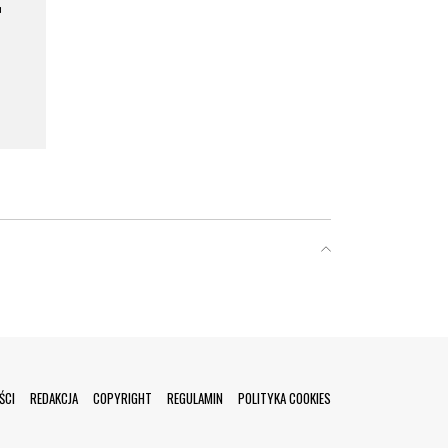
a
ŚCI
REDAKCJA
COPYRIGHT
REGULAMIN
POLITYKA COOKIES