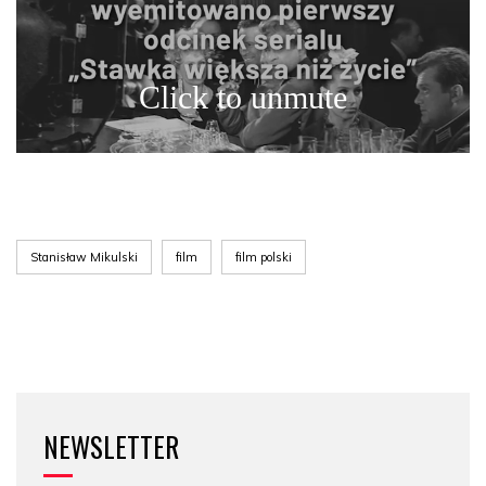
Stanisław Mikulski
film
film polski
NEWSLETTER