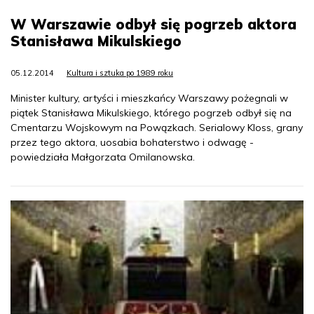
W Warszawie odbył się pogrzeb aktora
Stanisława Mikulskiego
05.12.2014
Kultura i sztuka po 1989 roku
Minister kultury, artyści i mieszkańcy Warszawy pożegnali w
piątek Stanisława Mikulskiego, którego pogrzeb odbył się na
Cmentarzu Wojskowym na Powązkach. Serialowy Kloss, grany
przez tego aktora, uosabia bohaterstwo i odwagę -
powiedziała Małgorzata Omilanowska.