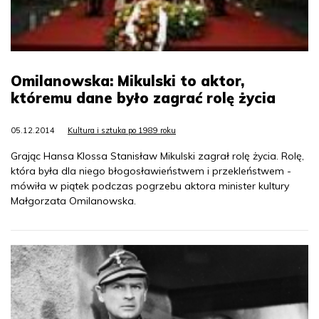
Omilanowska: Mikulski to aktor,
któremu dane było zagrać rolę życia
05.12.2014
Kultura i sztuka po 1989 roku
Grając Hansa Klossa Stanisław Mikulski zagrał rolę życia. Rolę,
która była dla niego błogosławieństwem i przekleństwem -
mówiła w piątek podczas pogrzebu aktora minister kultury
Małgorzata Omilanowska.