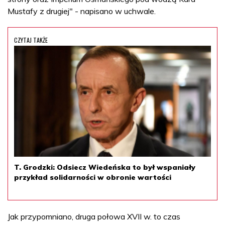
Mustafy z drugiej" - napisano w uchwale.
CZYTAJ TAKŻE
T. Grodzki: Odsiecz Wiedeńska to był wspaniały
przykład solidarności w obronie wartości
Jak przypomniano, druga połowa XVII w. to czas