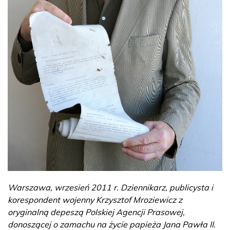
Warszawa, wrzesień 2011 r. Dziennikarz, publicysta i
korespondent wojenny Krzysztof Mroziewicz z
oryginalną depeszą Polskiej Agencji Prasowej,
donoszącej o zamachu na życie papieża Jana Pawła II.